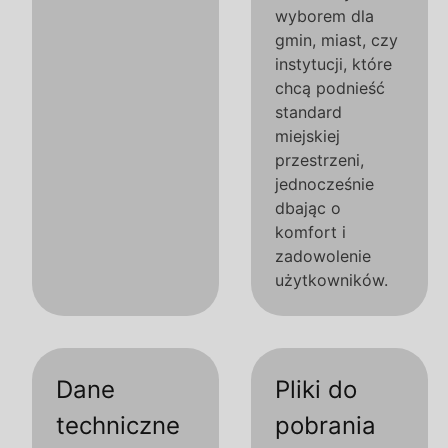
wyborem dla
gmin, miast, czy
instytucji, które
chcą podnieść
standard
miejskiej
przestrzeni,
jednocześnie
dbając o
komfort i
zadowolenie
użytkowników.
Dane
Pliki do
techniczne
pobrania