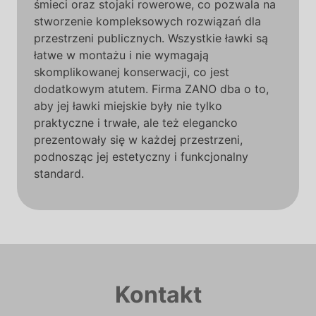
śmieci oraz stojaki rowerowe, co pozwala na
stworzenie kompleksowych rozwiązań dla
przestrzeni publicznych. Wszystkie ławki są
łatwe w montażu i nie wymagają
skomplikowanej konserwacji, co jest
dodatkowym atutem. Firma ZANO dba o to,
aby jej ławki miejskie były nie tylko
praktyczne i trwałe, ale też elegancko
prezentowały się w każdej przestrzeni,
podnosząc jej estetyczny i funkcjonalny
standard.
Kontakt