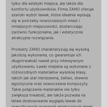
tylko dla estetyki miejsca, ale także dla
komfortu użytkowników. Firma ZANO oferuje
szeroki wybór ławek, które idealnie wpisują
się w potrzeby nowoczesnych miast i
mniejszych miejscowości, dostarczając
zarówno funkcjonalne, jak i estetycznie
atrakcyjne rozwiązania.
Produkty ZANO charakteryzują się wysoką
jakością wykonania, co gwarantuje ich
długotrwałość nawet przy intensywnym
użytkowaniu. Ławki miejskie są wykonane z
różnorodnych materiałów wysokiej klasy,
takich jak stal nierdzewna, żeliwo, drewno
egzotyczne oraz nowoczesne kompozyty.
Takie połączenie materiałów nie tylko
zwiększa trwałość, ale także pozwala na
łatwe dostosowanie wyglądu ławek do
specyficznych wymagań estetycznych danej