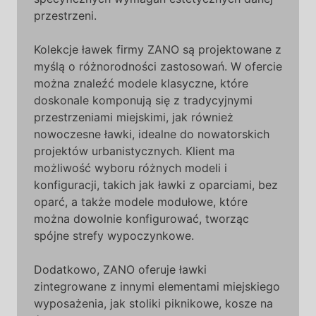
przestrzeni.
Kolekcje ławek firmy ZANO są projektowane z
myślą o różnorodności zastosowań. W ofercie
można znaleźć modele klasyczne, które
doskonale komponują się z tradycyjnymi
przestrzeniami miejskimi, jak również
nowoczesne ławki, idealne do nowatorskich
projektów urbanistycznych. Klient ma
możliwość wyboru różnych modeli i
konfiguracji, takich jak ławki z oparciami, bez
oparć, a także modele modułowe, które
można dowolnie konfigurować, tworząc
spójne strefy wypoczynkowe.
Dodatkowo, ZANO oferuje ławki
zintegrowane z innymi elementami miejskiego
wyposażenia, jak stoliki piknikowe, kosze na