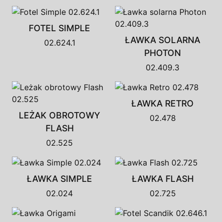
FOTEL SIMPLE
ŁAWKA SOLARNA
02.624.1
PHOTON
02.409.3
ŁAWKA RETRO
LEŻAK OBROTOWY
02.478
FLASH
02.525
ŁAWKA SIMPLE
ŁAWKA FLASH
02.024
02.725