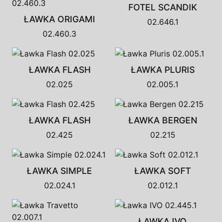
FOTEL SCANDIK
ŁAWKA ORIGAMI
02.646.1
02.460.3
ŁAWKA FLASH
ŁAWKA PLURIS
02.025
02.005.1
ŁAWKA FLASH
ŁAWKA BERGEN
02.425
02.215
ŁAWKA SIMPLE
ŁAWKA SOFT
02.024.1
02.012.1
ŁAWKA IVO