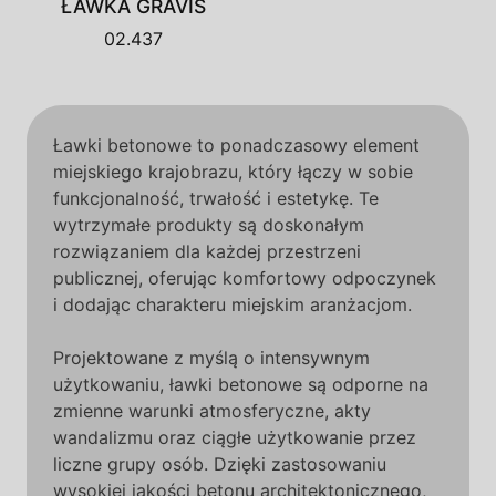
ŁAWKA GRAVIS
02.437
Ławki betonowe to ponadczasowy element
miejskiego krajobrazu, który łączy w sobie
funkcjonalność, trwałość i estetykę. Te
wytrzymałe produkty są doskonałym
rozwiązaniem dla każdej przestrzeni
publicznej, oferując komfortowy odpoczynek
i dodając charakteru miejskim aranżacjom.
Projektowane z myślą o intensywnym
użytkowaniu, ławki betonowe są odporne na
zmienne warunki atmosferyczne, akty
wandalizmu oraz ciągłe użytkowanie przez
liczne grupy osób. Dzięki zastosowaniu
wysokiej jakości betonu architektonicznego,