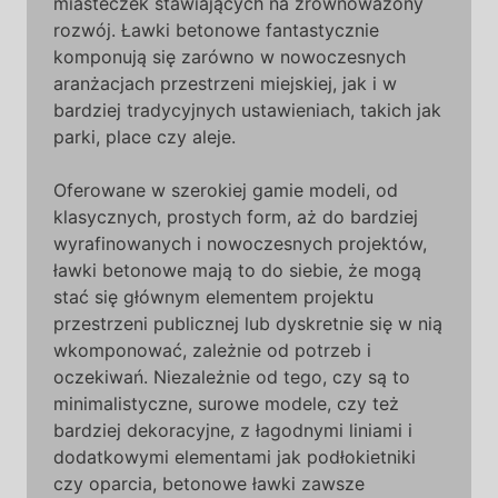
miasteczek stawiających na zrównoważony
rozwój. Ławki betonowe fantastycznie
komponują się zarówno w nowoczesnych
aranżacjach przestrzeni miejskiej, jak i w
bardziej tradycyjnych ustawieniach, takich jak
parki, place czy aleje.
Oferowane w szerokiej gamie modeli, od
klasycznych, prostych form, aż do bardziej
wyrafinowanych i nowoczesnych projektów,
ławki betonowe mają to do siebie, że mogą
stać się głównym elementem projektu
przestrzeni publicznej lub dyskretnie się w nią
wkomponować, zależnie od potrzeb i
oczekiwań. Niezależnie od tego, czy są to
minimalistyczne, surowe modele, czy też
bardziej dekoracyjne, z łagodnymi liniami i
dodatkowymi elementami jak podłokietniki
czy oparcia, betonowe ławki zawsze