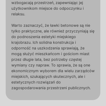
wzbogacają przestrzeń, zapewniając jej
użytkownikom miejsce do odpoczynku i
relaksu.
Warto zaznaczyć, że ławki betonowe są nie
tylko praktyczne, ale również przyczyniają się
do podnoszenia estetyki miejskiego
krajobrazu. Ich solidna konstrukcja i
odporność na uszkodzenia sprawiają, że
mogą służyć mieszkańcom i gościom miast
przez długie lata, bez potrzeby częstej
wymiany czy napraw. To sprawia, że są one
ekonomicznym wyborem dla wielu zarządców
miejskich, szukających skutecznych, ale i
estetycznych rozwiązań do
zagospodarowania przestrzeni publicznych.