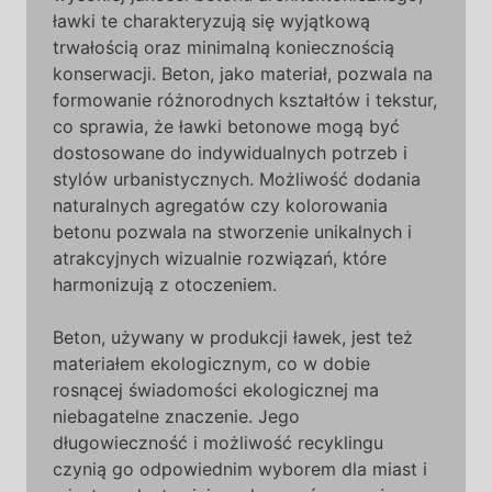
ławki te charakteryzują się wyjątkową
trwałością oraz minimalną koniecznością
konserwacji. Beton, jako materiał, pozwala na
formowanie różnorodnych kształtów i tekstur,
co sprawia, że ławki betonowe mogą być
dostosowane do indywidualnych potrzeb i
stylów urbanistycznych. Możliwość dodania
naturalnych agregatów czy kolorowania
betonu pozwala na stworzenie unikalnych i
atrakcyjnych wizualnie rozwiązań, które
harmonizują z otoczeniem.
Beton, używany w produkcji ławek, jest też
materiałem ekologicznym, co w dobie
rosnącej świadomości ekologicznej ma
niebagatelne znaczenie. Jego
długowieczność i możliwość recyklingu
czynią go odpowiednim wyborem dla miast i