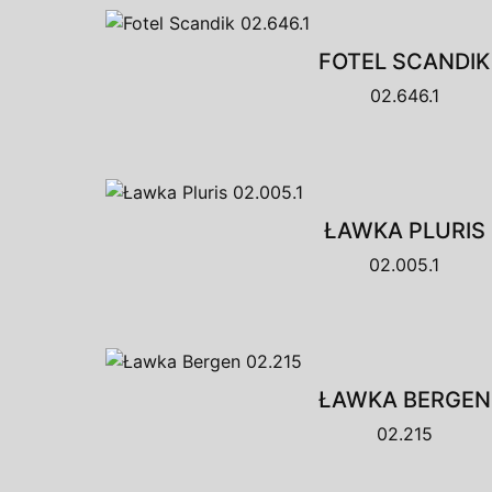
FOTEL SCANDIK
02.646.1
ŁAWKA PLURIS
02.005.1
ŁAWKA BERGEN
02.215