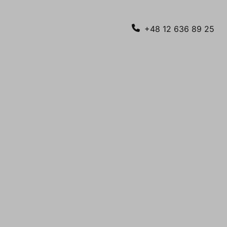
+48 12 636 89 25