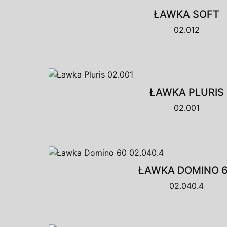
ŁAWKA SOFT
02.012
ŁAWKA PLURIS
02.001
ŁAWKA DOMINO 
02.040.4