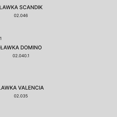
ŁAWKA SCANDIK
02.046
ŁAWKA DOMINO
02.040.1
ŁAWKA VALENCIA
02.035