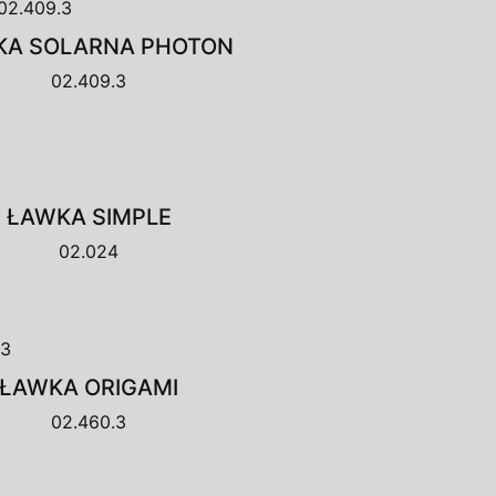
KA SOLARNA PHOTON
02.409.3
ŁAWKA SIMPLE
02.024
ŁAWKA ORIGAMI
02.460.3