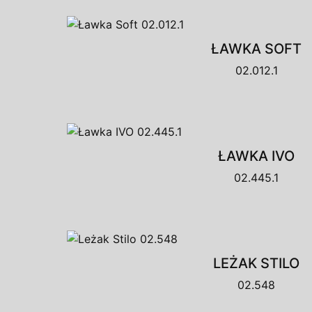
ŁAWKA SOFT
02.012.1
ŁAWKA IVO
02.445.1
LEŻAK STILO
02.548