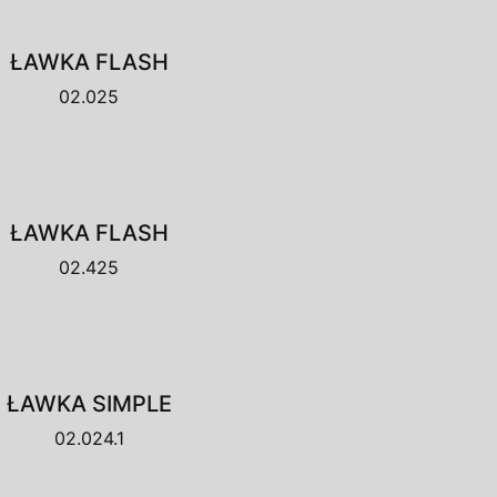
ŁAWKA FLASH
02.025
ŁAWKA FLASH
02.425
ŁAWKA SIMPLE
02.024.1