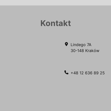
Kontakt
Lindego 7A
30-148 Kraków
+48 12 636 89 25