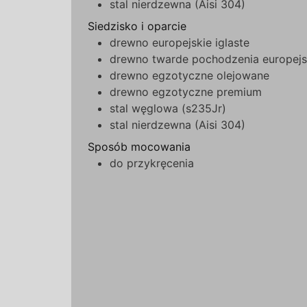
stal nierdzewna (Aisi 304)
Siedzisko i oparcie
drewno europejskie iglaste
drewno twarde pochodzenia europejs
drewno egzotyczne olejowane
drewno egzotyczne premium
stal węglowa (s235Jr)
stal nierdzewna (Aisi 304)
Sposób mocowania
do przykręcenia