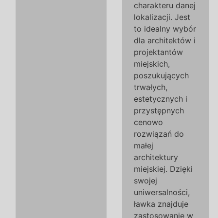
charakteru danej
lokalizacji. Jest
to idealny wybór
dla architektów i
projektantów
miejskich,
poszukujących
trwałych,
estetycznych i
przystępnych
cenowo
rozwiązań do
małej
architektury
miejskiej. Dzięki
swojej
uniwersalności,
ławka znajduje
zastosowanie w