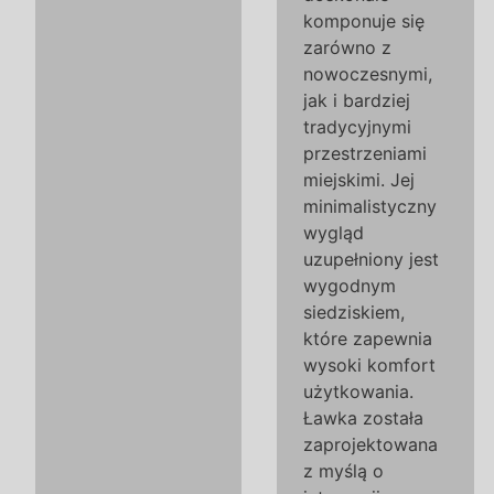
komponuje się
zarówno z
nowoczesnymi,
jak i bardziej
tradycyjnymi
przestrzeniami
miejskimi. Jej
minimalistyczny
wygląd
uzupełniony jest
wygodnym
siedziskiem,
które zapewnia
wysoki komfort
użytkowania.
Ławka została
zaprojektowana
z myślą o