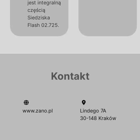
jest integralną
częścią
Siedziska
Flash 02.725.
Kontakt
www.zano.pl
Lindego 7A
30-148 Kraków