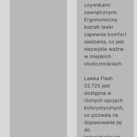
czynnikami
zewnętrznymi.
Ergonomiczny
kształt lawki
zapewnia komfort
siedzenia, co jest
niezwykle ważne
w miejskich
okolicznościach.
Lawka Flash
02.725 jest
dostępna w
różnych opcjach
kolorystycznych,
co pozwala na
dopasowanie jej
do