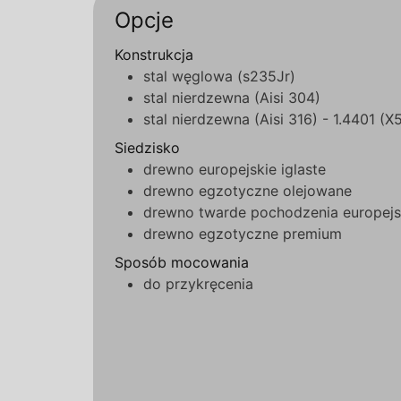
Opcje
Konstrukcja
stal węglowa (s235Jr)
stal nierdzewna (Aisi 304)
stal nierdzewna (Aisi 316) - 1.4401 (
Siedzisko
drewno europejskie iglaste
drewno egzotyczne olejowane
drewno twarde pochodzenia europejs
drewno egzotyczne premium
Sposób mocowania
do przykręcenia