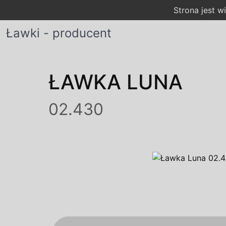
Strona jest 
Ławki - producent
ŁAWKA LUNA
02.430