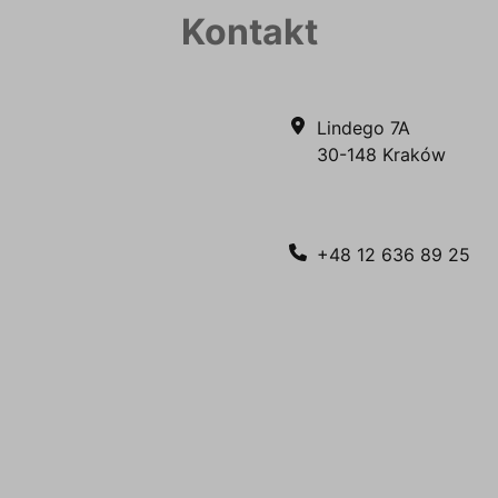
Kontakt
Lindego 7A
30-148 Kraków
+48 12 636 89 25