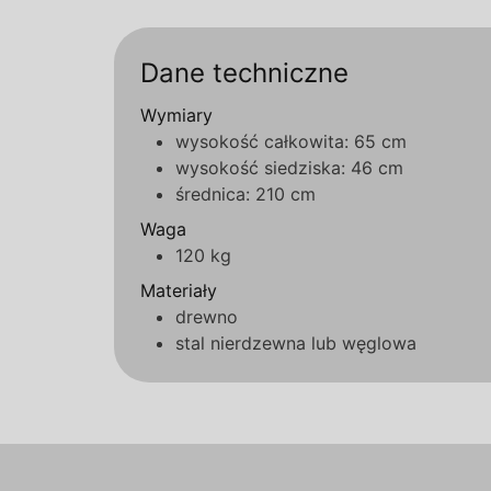
Dane techniczne
Wymiary
wysokość całkowita: 65 cm
wysokość siedziska: 46 cm
średnica: 210 cm
Waga
120 kg
Materiały
drewno
stal nierdzewna lub węglowa