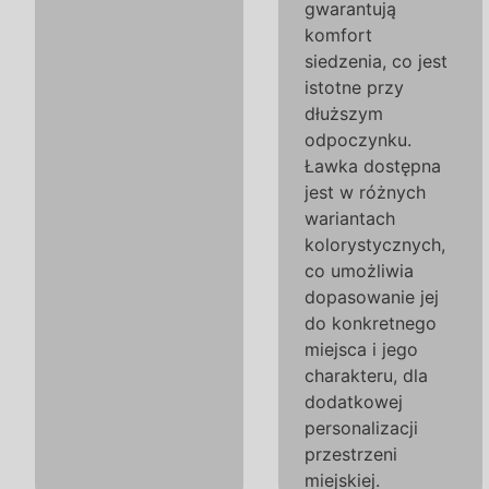
gwarantują
komfort
siedzenia, co jest
istotne przy
dłuższym
odpoczynku.
Ławka dostępna
jest w różnych
wariantach
kolorystycznych,
co umożliwia
dopasowanie jej
do konkretnego
miejsca i jego
charakteru, dla
dodatkowej
personalizacji
przestrzeni
miejskiej.