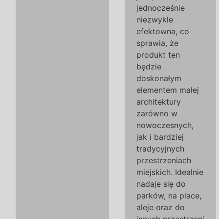
jednocześnie
niezwykle
efektowna, co
sprawia, że
produkt ten
będzie
doskonałym
elementem małej
architektury
zarówno w
nowoczesnych,
jak i bardziej
tradycyjnych
przestrzeniach
miejskich. Idealnie
nadaje się do
parków, na place,
aleje oraz do