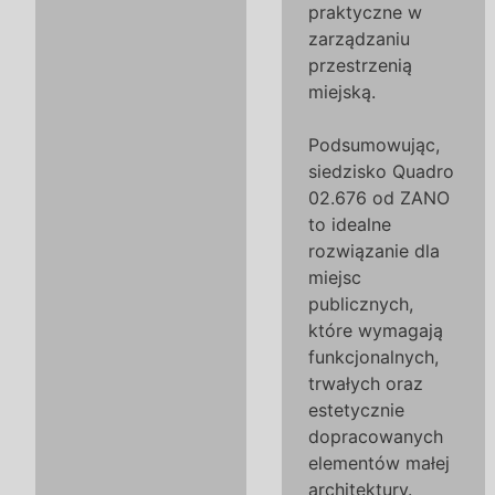
praktyczne w
zarządzaniu
przestrzenią
miejską.
Podsumowując,
siedzisko Quadro
02.676 od ZANO
to idealne
rozwiązanie dla
miejsc
publicznych,
które wymagają
funkcjonalnych,
trwałych oraz
estetycznie
dopracowanych
elementów małej
architektury.