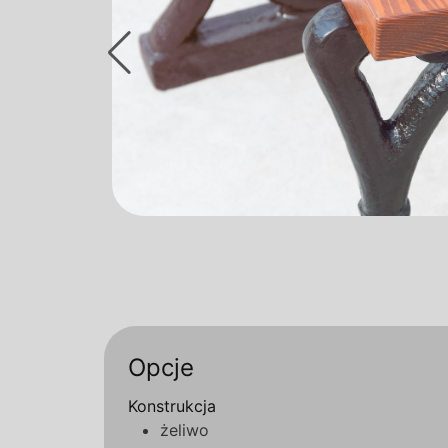
Opcje
Konstrukcja
żeliwo